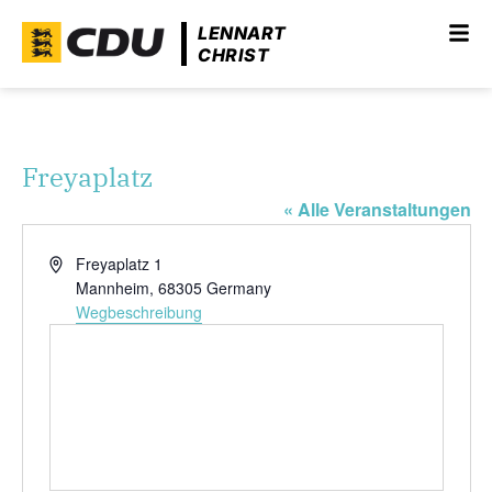
LENNART
CHRIST
Freyaplatz
« Alle Veranstaltungen
Adresse
Freyaplatz 1
Mannheim
,
68305
Germany
Wegbeschreibung