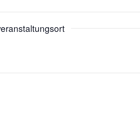
eranstaltungsort