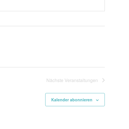
Nächste
Veranstaltungen
Kalender abonnieren