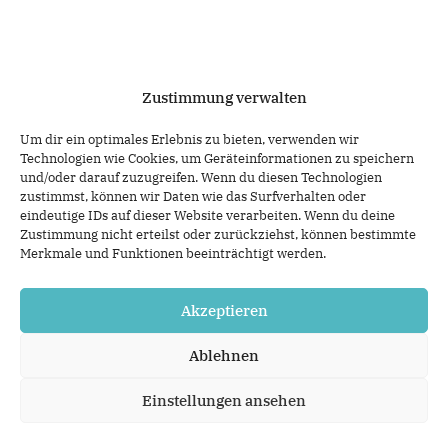
Zustimmung verwalten
Um dir ein optimales Erlebnis zu bieten, verwenden wir
Technologien wie Cookies, um Geräteinformationen zu speichern
und/oder darauf zuzugreifen. Wenn du diesen Technologien
zustimmst, können wir Daten wie das Surfverhalten oder
eindeutige IDs auf dieser Website verarbeiten. Wenn du deine
Zustimmung nicht erteilst oder zurückziehst, können bestimmte
Merkmale und Funktionen beeinträchtigt werden.
IMPRESSUM
Akzeptieren
DATENSCHUTZ
Ablehnen
Einstellungen ansehen