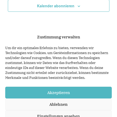
Navigat
Kalender abonnieren
Zustimmung verwalten
Um dir ein optimales Erlebnis zu bieten, verwenden wir
Technologien wie Cookies, um Geräteinformationen zu speichern
und/oder darauf zuzugreifen. Wenn du diesen Technologien
zustimmst, können wir Daten wie das Surfverhalten oder
eindeutige IDs auf dieser Website verarbeiten. Wenn du deine
Zustimmung nicht erteilst oder zurückziehst, können bestimmte
Merkmale und Funktionen beeinträchtigt werden.
Akzeptieren
IMPRESSUM
Ablehnen
DATENSCHUTZ
Einstellungen ansehen