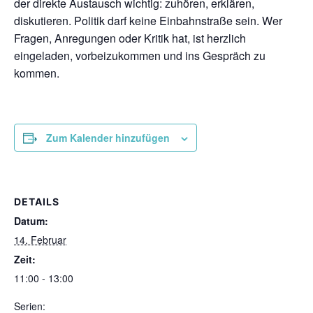
der direkte Austausch wichtig: zuhören, erklären,
diskutieren. Politik darf keine Einbahnstraße sein. Wer
Fragen, Anregungen oder Kritik hat, ist herzlich
eingeladen, vorbeizukommen und ins Gespräch zu
kommen.
Zum Kalender hinzufügen
DETAILS
Datum:
14. Februar
Zeit:
11:00 - 13:00
Serien: