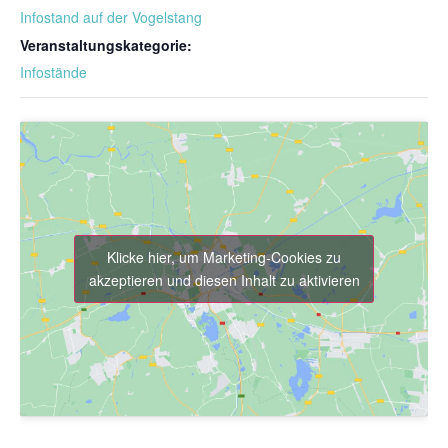
Infostand auf der Vogelstang
Veranstaltungskategorie:
Infostände
Klicke hier, um Marketing-Cookies zu
akzeptieren und diesen Inhalt zu aktivieren