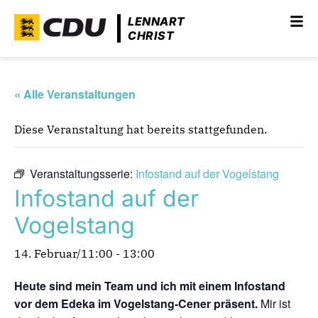
LENNART
CHRIST
« Alle Veranstaltungen
Diese Veranstaltung hat bereits stattgefunden.
Veranstaltungsserie:
Infostand auf der Vogelstang
Infostand auf der
Vogelstang
14. Februar/11:00
-
13:00
Heute sind mein Team und ich mit einem Infostand
vor dem Edeka im Vogelstang-Cener präsent.
Mir ist