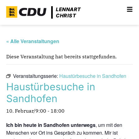
LENNART
CHRIST
« Alle Veranstaltungen
Diese Veranstaltung hat bereits stattgefunden.
Veranstaltungsserie:
Haustürbesuche in Sandhofen
Haustürbesuche in
Sandhofen
10. Februar/9:00
-
18:00
Ich bin heute in Sandhofen unterwegs
, um mit den
Menschen vor Ort ins Gespräch zu kommen. Mir ist