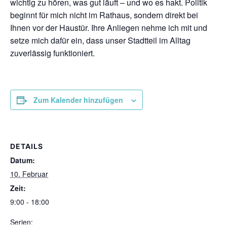
wichtig zu hören, was gut läuft – und wo es hakt. Politik
beginnt für mich nicht im Rathaus, sondern direkt bei
Ihnen vor der Haustür. Ihre Anliegen nehme ich mit und
setze mich dafür ein, dass unser Stadtteil im Alltag
zuverlässig funktioniert.
Zum Kalender hinzufügen
DETAILS
Datum:
10. Februar
Zeit:
9:00 - 18:00
Serien: