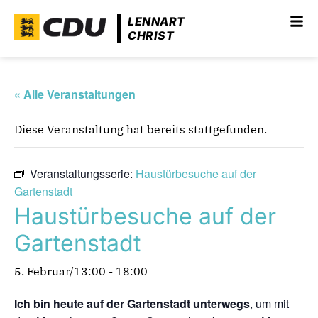
LENNART
CHRIST
« Alle Veranstaltungen
Diese Veranstaltung hat bereits stattgefunden.
Veranstaltungsserie:
Haustürbesuche auf der
Gartenstadt
Haustürbesuche auf der
Gartenstadt
5. Februar/13:00
-
18:00
Ich bin heute auf der Gartenstadt unterwegs
, um mit