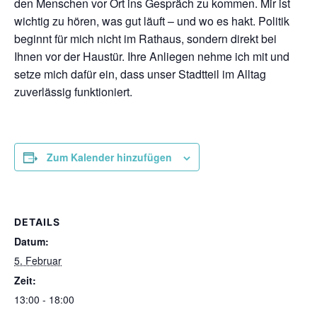
den Menschen vor Ort ins Gespräch zu kommen. Mir ist
wichtig zu hören, was gut läuft – und wo es hakt. Politik
beginnt für mich nicht im Rathaus, sondern direkt bei
Ihnen vor der Haustür. Ihre Anliegen nehme ich mit und
setze mich dafür ein, dass unser Stadtteil im Alltag
zuverlässig funktioniert.
Zum Kalender hinzufügen
DETAILS
Datum:
5. Februar
Zeit:
13:00 - 18:00